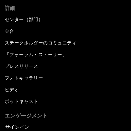
詳細
センター（部門）
会合
ステークホルダーのコミュニティ
「フォーラム・ストーリー」
プレスリリース
フォトギャラリー
ビデオ
ポッドキャスト
エンゲージメント
サインイン