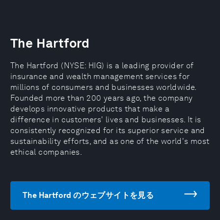
The Hartford
The Hartford (NYSE: HIG) is a leading provider of
insurance and wealth management services for
millions of consumers and businesses worldwide.
Founded more than 200 years ago, the company
develops innovative products that make a
difference in customers' lives and businesses. It is
consistently recognized for its superior service and
sustainability efforts, and as one of the world's most
ethical companies.
The Hartford のウェブサイトを見る