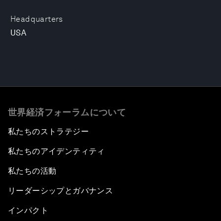
Headquarters
USA
世界経済フォーラムについて
私たちのストラテジー
私たちのアイデンティティ
私たちの活動
リーダーシップとガバナンス
インパクト