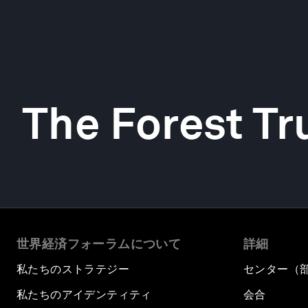
The Forest Tr
世界経済フォーラムについて
詳細
私たちのストラテジー
センター（
私たちのアイデンティティ
会合