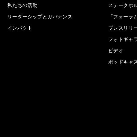
私たちの活動
ステークホ
リーダーシップとガバナンス
「フォーラ
インパクト
プレスリリ
フォトギャ
ビデオ
ポッドキャ