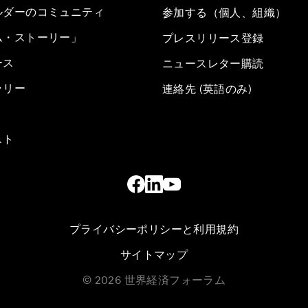
ルダーのコミュニティ
参加する（個人、組織）
ム・ストーリー」
プレスリリース登録
ース
ニュースレター購読
ラリー
連絡先 (英語のみ)
スト
プライバシーポリシーと利用規約
サイトマップ
©
2026
世界経済フォーラム