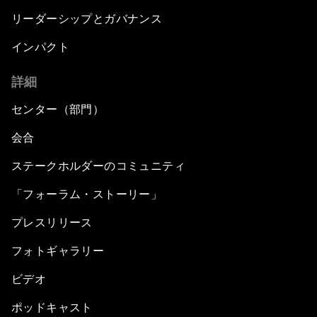
リーダーシップとガバナンス
インパクト
詳細
センター（部門）
会合
ステークホルダーのコミュニティ
「フォーラム・ストーリー」
プレスリリース
フォトギャラリー
ビデオ
ポッドキャスト