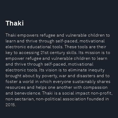
Thaki
Thaki empowers refugee and vulnerable children to
learn and thrive through self-paced, motivational
electronic educational tools. These tools are their
key to accessing 21st century skills. Its mission is to
empower refugee and vulnerable children to learn
and thrive through self-paced, motivational
electronic tools. Its vision is to eliminate inequity
brought about by poverty, war and disasters and to
foster a world in which everyone sustainably shares
resources and helps one another with compassion
and benevolence. Thaki is a social impact non-profit,
non-sectarian, non-political association founded in
2015.