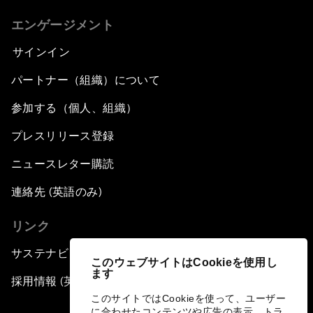
エンゲージメント
サインイン
パートナー（組織）について
参加する（個人、組織）
プレスリリース登録
ニュースレター購読
連絡先 (英語のみ)
リンク
サステナビリティへの取り組み
このウェブサイトはCookieを使用し
ます
採用情報 (英語のみ)
このサイトではCookieを使って、ユーザー
に合わせたコンテンツや広告の表示、トラ