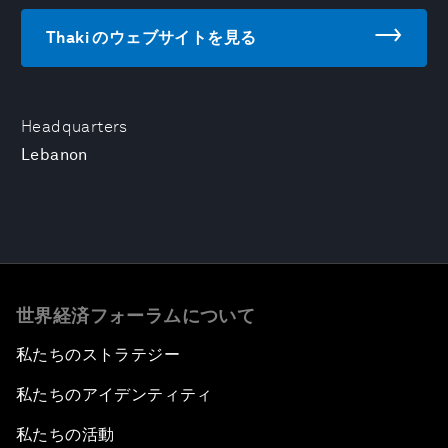
Thaki のウェブサイトを見る
Headquarters
Lebanon
世界経済フォーラムについて
私たちのストラテジー
私たちのアイデンティティ
私たちの活動