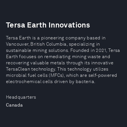
Tersa Earth Innovations
Tersa Earth is a pioneering company based in
Vancouver, British Columbia, specializing in
sustainable mining solutions. Founded in 2021, Tersa
Earth focuses on remediating mining waste and
recovering valuable metals through its innovative
TersaClean technology. This technology utilizes
microbial fuel cells (MFCs), which are self-powered
electrochemical cells driven by bacteria.
Headquarters
Canada