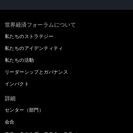
世界経済フォーラムについて
私たちのストラテジー
私たちのアイデンティティ
私たちの活動
リーダーシップとガバナンス
インパクト
詳細
センター（部門）
会合