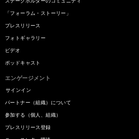
ステークホルダーのコミュニティ
「フォーラム・ストーリー」
プレスリリース
フォトギャラリー
ビデオ
ポッドキャスト
エンゲージメント
サインイン
パートナー（組織）について
参加する（個人、組織）
プレスリリース登録