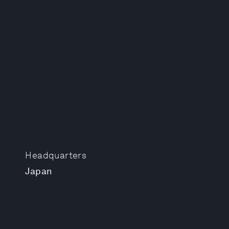
Headquarters
Japan