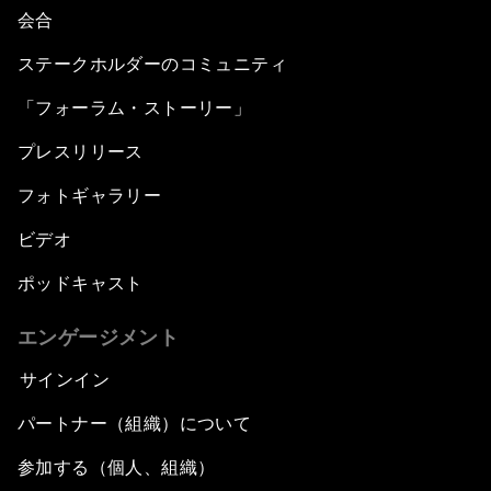
会合
ステークホルダーのコミュニティ
「フォーラム・ストーリー」
プレスリリース
フォトギャラリー
ビデオ
ポッドキャスト
エンゲージメント
サインイン
パートナー（組織）について
参加する（個人、組織）