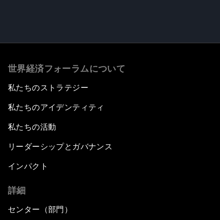
世界経済フォーラムについて
私たちのストラテジー
私たちのアイデンティティ
私たちの活動
リーダーシップとガバナンス
インパクト
詳細
センター（部門）