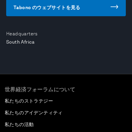
Tabono のウェブサイトを見る
Headquarters
South Africa
世界経済フォーラムについて
私たちのストラテジー
私たちのアイデンティティ
私たちの活動