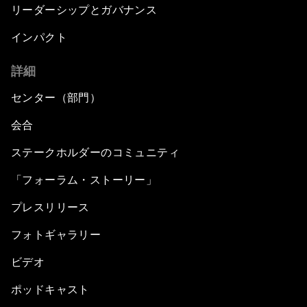
リーダーシップとガバナンス
インパクト
詳細
センター（部門）
会合
ステークホルダーのコミュニティ
「フォーラム・ストーリー」
プレスリリース
フォトギャラリー
ビデオ
ポッドキャスト