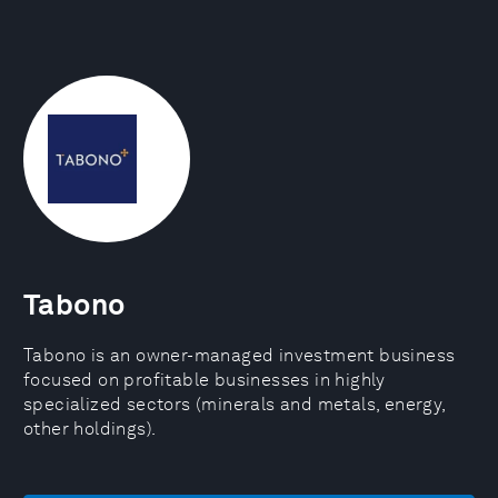
Tabono
Tabono is an owner-managed investment business
focused on profitable businesses in highly
specialized sectors (minerals and metals, energy,
other holdings).