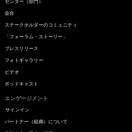
センター（部門）
会合
ステークホルダーのコミュニティ
「フォーラム・ストーリー」
プレスリリース
フォトギャラリー
ビデオ
ポッドキャスト
エンゲージメント
サインイン
パートナー（組織）について