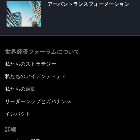
アーバントランスフォーメーション
世界経済フォーラムについて
私たちのストラテジー
私たちのアイデンティティ
私たちの活動
リーダーシップとガバナンス
インパクト
詳細