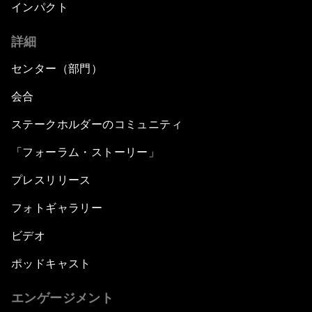
インパクト
詳細
センター（部門）
会合
ステークホルダーのコミュニティ
「フォーラム・ストーリー」
プレスリリース
フォトギャラリー
ビデオ
ポッドキャスト
エンゲージメント