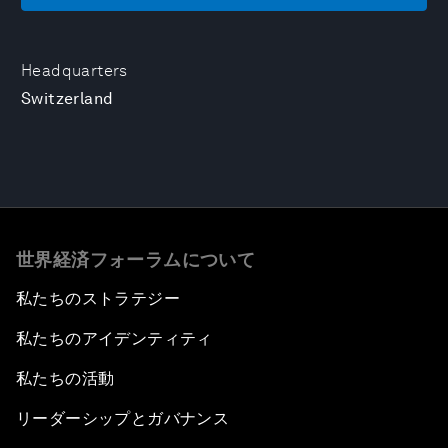
Headquarters
Switzerland
世界経済フォーラムについて
私たちのストラテジー
私たちのアイデンティティ
私たちの活動
リーダーシップとガバナンス