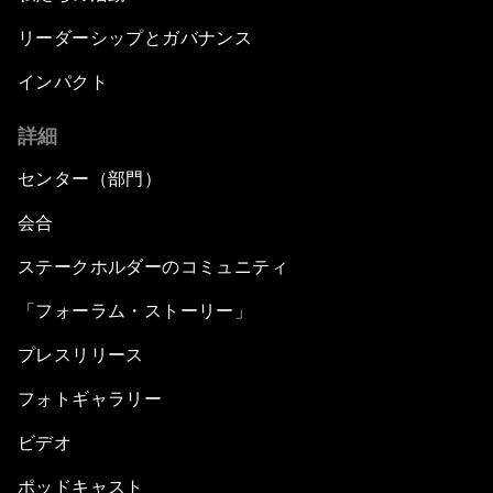
リーダーシップとガバナンス
インパクト
詳細
センター（部門）
会合
ステークホルダーのコミュニティ
「フォーラム・ストーリー」
プレスリリース
フォトギャラリー
ビデオ
ポッドキャスト