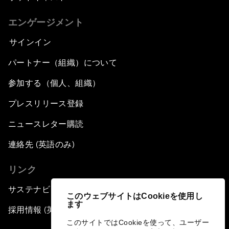
エンゲージメント
サインイン
パートナー（組織）について
参加する（個人、組織）
プレスリリース登録
ニュースレター購読
連絡先 (英語のみ)
リンク
サステナビリティへの取り組み
このウェブサイトはCookieを使用し
ます
採用情報 (英語のみ)
このサイトではCookieを使って、ユーザー