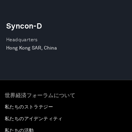
Syncon-D
Headquarters
Hong Kong SAR, China
世界経済フォーラムについて
私たちのストラテジー
私たちのアイデンティティ
私たちの活動