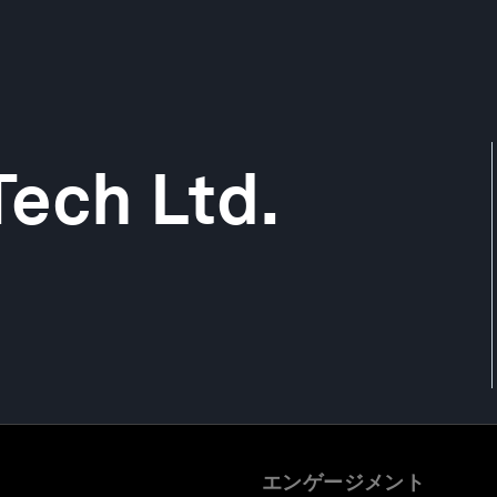
ech Ltd.
エンゲージメント