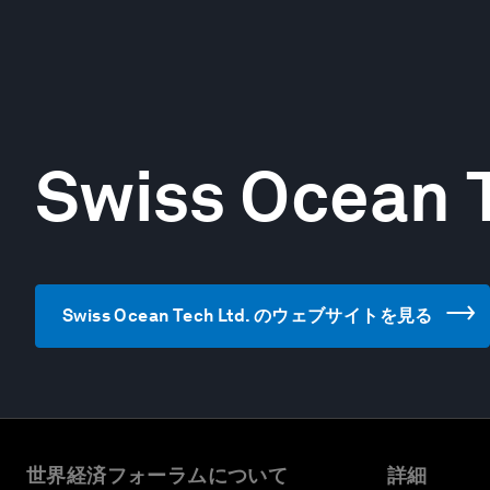
Swiss Ocean T
Swiss Ocean Tech Ltd. のウェブサイトを見る
世界経済フォーラムについて
詳細