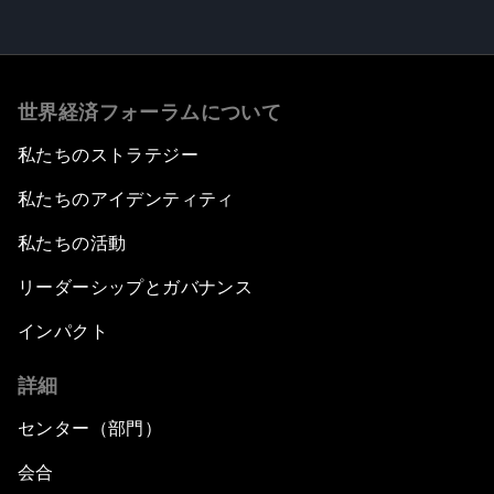
世界経済フォーラムについて
私たちのストラテジー
私たちのアイデンティティ
私たちの活動
リーダーシップとガバナンス
インパクト
詳細
センター（部門）
会合