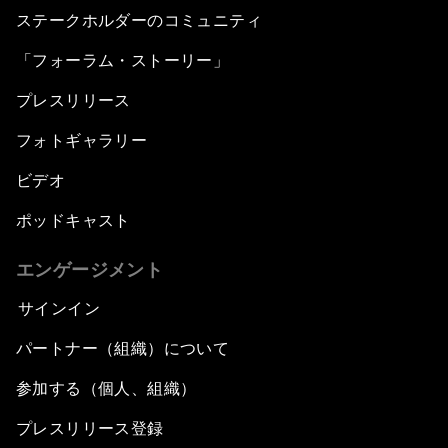
ステークホルダーのコミュニティ
「フォーラム・ストーリー」
プレスリリース
フォトギャラリー
ビデオ
ポッドキャスト
エンゲージメント
サインイン
パートナー（組織）について
参加する（個人、組織）
プレスリリース登録