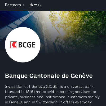
Partners
ホーム
Banque Cantonale de Genève
Swiss Bank of Geneva (BCGE) is a universal bank
founded in 1816 that provides banking services for
private, business and institutional customers mainly
in Geneva and in Switzerland. It offers everyday