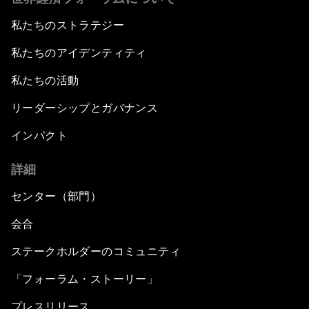
私たちのストラテジー
私たちのアイデンティティ
私たちの活動
リーダーシップとガバナンス
インパクト
詳細
センター（部門）
会合
ステークホルダーのコミュニティ
「フォーラム・ストーリー」
プレスリリース