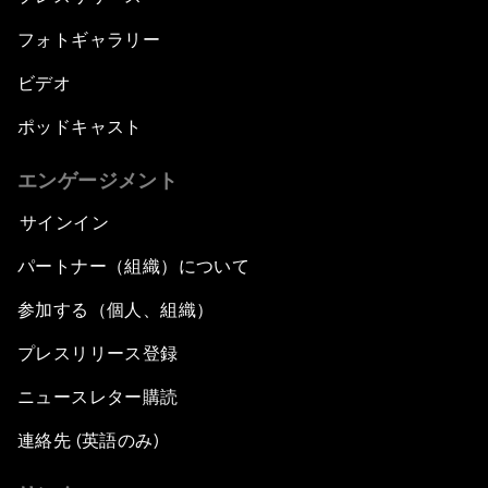
フォトギャラリー
ビデオ
ポッドキャスト
エンゲージメント
サインイン
パートナー（組織）について
参加する（個人、組織）
プレスリリース登録
ニュースレター購読
連絡先 (英語のみ)