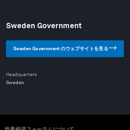
Sweden Government
Sweden Government のウェブサイトを見る
Headquarters
Sweden
世界経済フォーラムについて