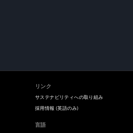
リンク
サステナビリティへの取り組み
採用情報 (英語のみ)
て
言語