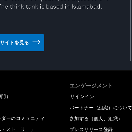
The think tank is based in Islamabad,
 のウェブサイトを見る
エンゲージメント
部門）
サインイン
パートナー（組織）につい
ルダーのコミュニティ
参加する（個人、組織）
ム・ストーリー」
プレスリリース登録