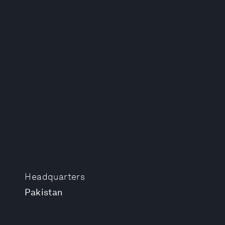
Headquarters
Pakistan