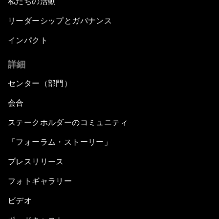
私たちの活動
リーダーシップとガバナンス
インパクト
詳細
センター（部門）
会合
ステークホルダーのコミュニティ
「フォーラム・ストーリー」
プレスリリース
フォトギャラリー
ビデオ