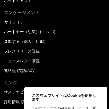
ポッドキャスト
エンゲージメント
サインイン
パートナー（組織）について
参加する（個人、組織）
プレスリリース登録
ニュースレター購読
連絡先 (英語のみ)
リンク
サステナビリティへの取り組み
このウェブサイトはCookieを使用し
ます
採用情報 (英語のみ)
このサイトではCookieを使って、ユーザー