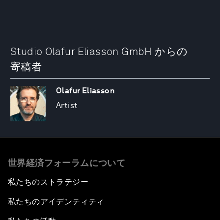
Studio Olafur Eliasson GmbH からの
寄稿者
Olafur Eliasson
Artist
世界経済フォーラムについて
私たちのストラテジー
私たちのアイデンティティ