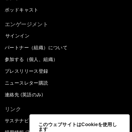
ポッドキャスト
エンゲージメント
サインイン
パートナー（組織）について
参加する（個人、組織）
プレスリリース登録
ニュースレター購読
連絡先 (英語のみ)
リンク
サステナビリティへの取り組み
このウェブサイトはCookieを使用し
ます