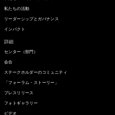
私たちの活動
リーダーシップとガバナンス
インパクト
詳細
センター（部門）
会合
ステークホルダーのコミュニティ
「フォーラム・ストーリー」
プレスリリース
フォトギャラリー
ビデオ