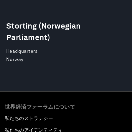
Storting (Norwegian
Parliament)
Headquarters
Norway
世界経済フォーラムについて
私たちのストラテジー
私たちのアイデンティティ