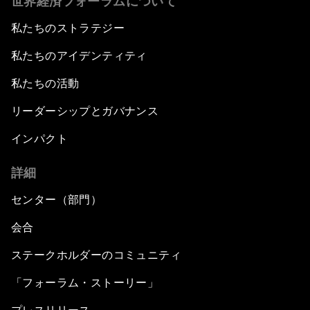
世界経済フォーラムについて
私たちのストラテジー
私たちのアイデンティティ
私たちの活動
リーダーシップとガバナンス
インパクト
詳細
センター（部門）
会合
ステークホルダーのコミュニティ
「フォーラム・ストーリー」