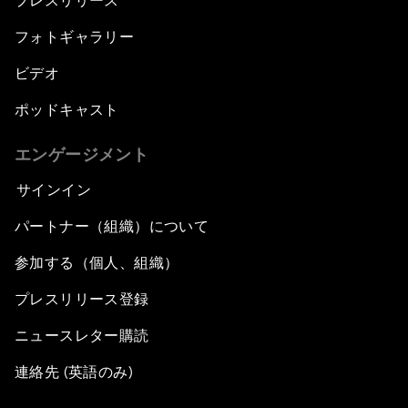
プレスリリース
フォトギャラリー
ビデオ
ポッドキャスト
エンゲージメント
サインイン
パートナー（組織）について
参加する（個人、組織）
プレスリリース登録
ニュースレター購読
連絡先 (英語のみ)