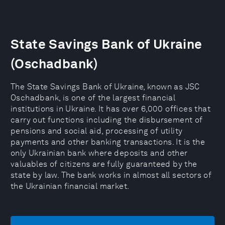
State Savings Bank of Ukraine
(Oschadbank)
The State Savings Bank of Ukraine, known as JSC
Oschadbank, is one of the largest financial
institutions in Ukraine. It has over 6,000 offices that
carry out functions including the disbursement of
pensions and social aid, processing of utility
payments and other banking transactions. It is the
only Ukrainian bank where deposits and other
valuables of citizens are fully guaranteed by the
state by law. The bank works in almost all sectors of
the Ukrainian financial market.