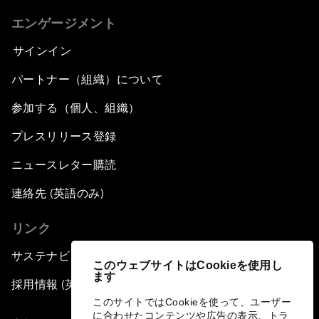
エンゲージメント
サインイン
パートナー（組織）について
参加する（個人、組織）
プレスリリース登録
ニュースレター購読
連絡先 (英語のみ)
リンク
サステナビリティへの取り組み
このウェブサイトはCookieを使用し
ます
採用情報 (英語のみ)
このサイトではCookieを使って、ユーザー
に合わせたコンテンツや広告の表示、トラ