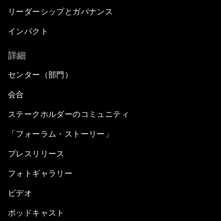
リーダーシップとガバナンス
インパクト
詳細
センター（部門）
会合
ステークホルダーのコミュニティ
「フォーラム・ストーリー」
プレスリリース
フォトギャラリー
ビデオ
ポッドキャスト