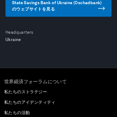
State Savings Bank of Ukraine (Oschadbank)
のウェブサイトを見る
Headquarters
Ukraine
世界経済フォーラムについて
私たちのストラテジー
私たちのアイデンティティ
私たちの活動