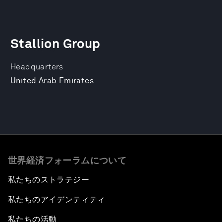
Stallion Group
Headquarters
United Arab Emirates
世界経済フォーラムについて
私たちのストラテジー
私たちのアイデンティティ
私たちの活動