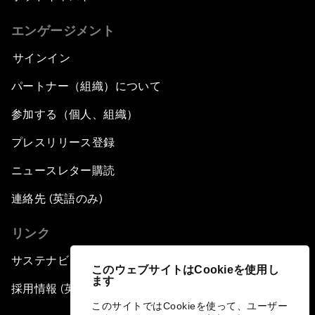
エンゲージメント
サインイン
パートナー（組織）について
参加する（個人、組織）
プレスリリース登録
ニュースレター購読
連絡先 (英語のみ)
リンク
サステナビリティへの取り組み
このウェブサイトはCookieを使用し
ます
採用情報 (英語のみ)
このサイトではCookieを使って、ユーザー