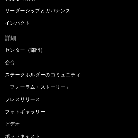
リーダーシップとガバナンス
インパクト
詳細
センター（部門）
会合
ステークホルダーのコミュニティ
「フォーラム・ストーリー」
プレスリリース
フォトギャラリー
ビデオ
ポッドキャスト