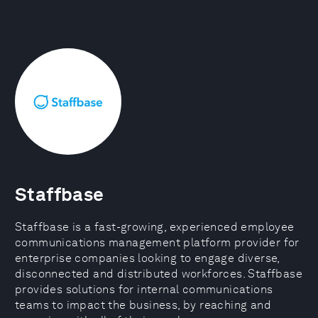
Staffbase
Staffbase is a fast-growing, experienced employee
communications management platform provider for
enterprise companies looking to engage diverse,
disconnected and distributed workforces. Staffbase
provides solutions for internal communications
teams to impact the business, by reaching and