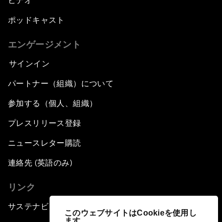
ビデオ
ポッドキャスト
エンゲージメント
サインイン
パートナー（組織）について
参加する（個人、組織）
プレスリリース登録
ニュースレター購読
連絡先 (英語のみ)
リンク
サステナビリティへの取り組み
このウェブサイトはCookieを使用し
ます