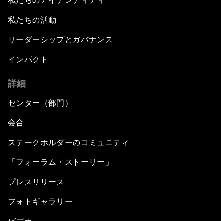
私たちのアイデンティティ
私たちの活動
リーダーシップとガバナンス
インパクト
詳細
センター（部門）
会合
ステークホルダーのコミュニティ
「フォーラム・ストーリー」
プレスリリース
フォトギャラリー