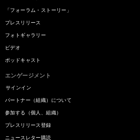
「フォーラム・ストーリー」
プレスリリース
フォトギャラリー
ビデオ
ポッドキャスト
エンゲージメント
サインイン
パートナー（組織）について
参加する（個人、組織）
プレスリリース登録
ニュースレター購読