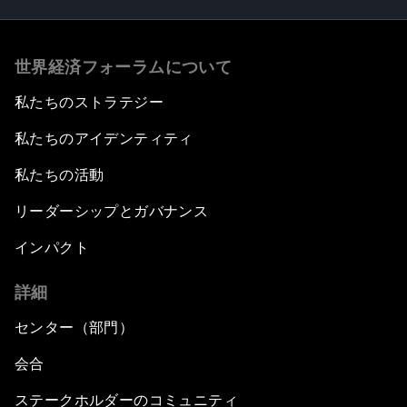
世界経済フォーラムについて
私たちのストラテジー
私たちのアイデンティティ
私たちの活動
リーダーシップとガバナンス
インパクト
詳細
センター（部門）
会合
ステークホルダーのコミュニティ