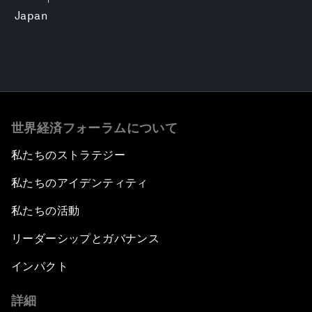
Japan
世界経済フォーラムについて
私たちのストラテジー
私たちのアイデンティティ
私たちの活動
リーダーシップとガバナンス
インパクト
詳細