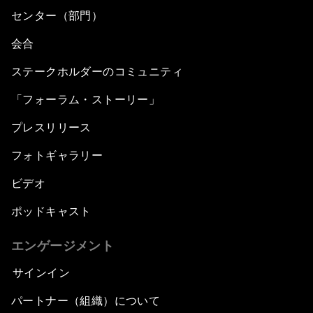
センター（部門）
会合
ステークホルダーのコミュニティ
「フォーラム・ストーリー」
プレスリリース
フォトギャラリー
ビデオ
ポッドキャスト
エンゲージメント
サインイン
パートナー（組織）について