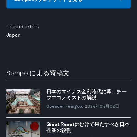
Headquarters
Japan
Sompo による寄稿文
日本のマイナス金利時代に幕、チー
フエコノミストの解説
Spencer Feingold
2024年04月02日
Great Resetにむけて果たすべき日本
企業の役割