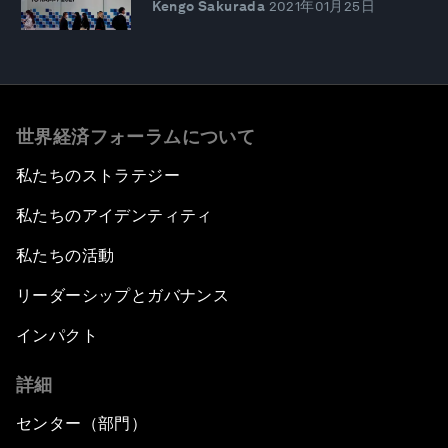
Kengo Sakurada
2021年01月25日
世界経済フォーラムについて
私たちのストラテジー
私たちのアイデンティティ
私たちの活動
リーダーシップとガバナンス
インパクト
詳細
センター（部門）