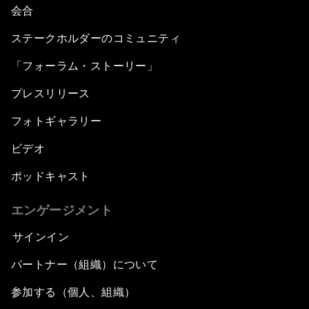
会合
ステークホルダーのコミュニティ
「フォーラム・ストーリー」
プレスリリース
フォトギャラリー
ビデオ
ポッドキャスト
エンゲージメント
サインイン
パートナー（組織）について
参加する（個人、組織）