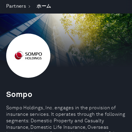
Partners
ホーム
Sompo
Sompo Holdings, Inc. engages in the provision of
insurance services. It operates through the following
segments: Domestic Property and Casualty
Insurance, Domestic Life Insurance, Overseas