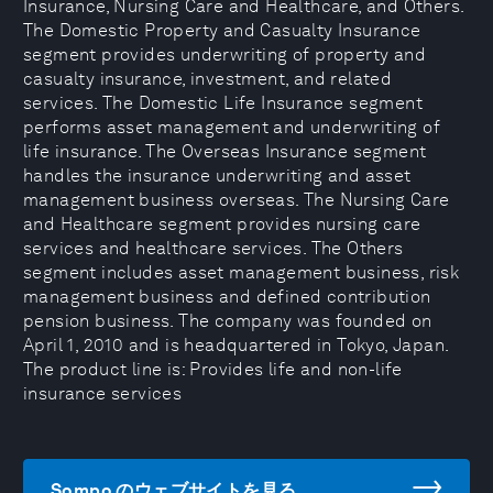
Insurance, Nursing Care and Healthcare, and Others.
The Domestic Property and Casualty Insurance
segment provides underwriting of property and
casualty insurance, investment, and related
services. The Domestic Life Insurance segment
performs asset management and underwriting of
life insurance. The Overseas Insurance segment
handles the insurance underwriting and asset
management business overseas. The Nursing Care
and Healthcare segment provides nursing care
services and healthcare services. The Others
segment includes asset management business, risk
management business and defined contribution
pension business. The company was founded on
April 1, 2010 and is headquartered in Tokyo, Japan.
The product line is: Provides life and non-life
insurance services
Sompo のウェブサイトを見る