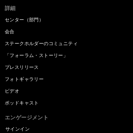
詳細
センター（部門）
会合
ステークホルダーのコミュニティ
「フォーラム・ストーリー」
プレスリリース
フォトギャラリー
ビデオ
ポッドキャスト
エンゲージメント
サインイン