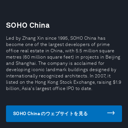
SOHO China
Led by Zhang Xin since 1995, SOHO China has
become one of the largest developers of prime
office real estate in China, with 5.5 million square
metres (60 million square feet) in projects in Beijing
and Shanghai. The company is acclaimed for
developing iconic landmark buildings designed by
internationally recognized architects. In 2007, it
listed on the Hong Kong Stock Exchange, raising $1.9
billion, Asia's largest office IPO to date.
SOHO China のウェブサイトを見る