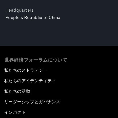
Headquarters
People's Republic of China
世界経済フォーラムについて
私たちのストラテジー
私たちのアイデンティティ
私たちの活動
リーダーシップとガバナンス
インパクト