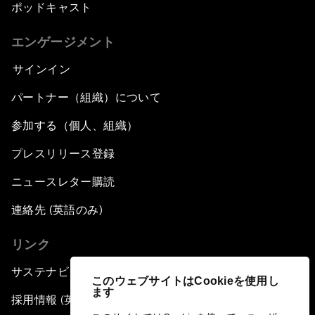
ポッドキャスト
エンゲージメント
サインイン
パートナー（組織）について
参加する（個人、組織）
プレスリリース登録
ニュースレター購読
連絡先 (英語のみ)
リンク
サステナビリティへの取り組み
このウェブサイトはCookieを使用し
ます
採用情報 (英語のみ)