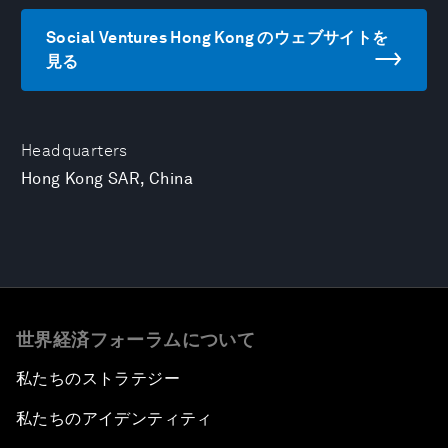
Social Ventures Hong Kong のウェブサイトを
見る
Headquarters
Hong Kong SAR, China
世界経済フォーラムについて
私たちのストラテジー
私たちのアイデンティティ