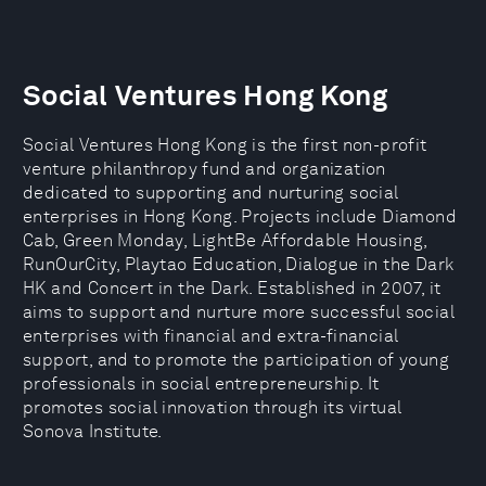
Social Ventures Hong Kong
Social Ventures Hong Kong is the first non-profit
venture philanthropy fund and organization
dedicated to supporting and nurturing social
enterprises in Hong Kong. Projects include Diamond
Cab, Green Monday, LightBe Affordable Housing,
RunOurCity, Playtao Education, Dialogue in the Dark
HK and Concert in the Dark. Established in 2007, it
aims to support and nurture more successful social
enterprises with financial and extra-financial
support, and to promote the participation of young
professionals in social entrepreneurship. It
promotes social innovation through its virtual
Sonova Institute.