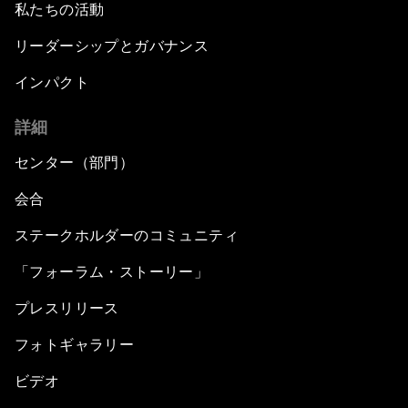
私たちの活動
リーダーシップとガバナンス
インパクト
詳細
センター（部門）
会合
ステークホルダーのコミュニティ
「フォーラム・ストーリー」
プレスリリース
フォトギャラリー
ビデオ