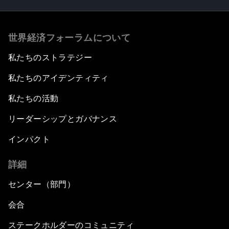
世界経済フォーラムについて
私たちのストラテジー
私たちのアイデンティティ
私たちの活動
リーダーシップとガバナンス
インパクト
詳細
センター（部門）
会合
ステークホルダーのコミュニティ