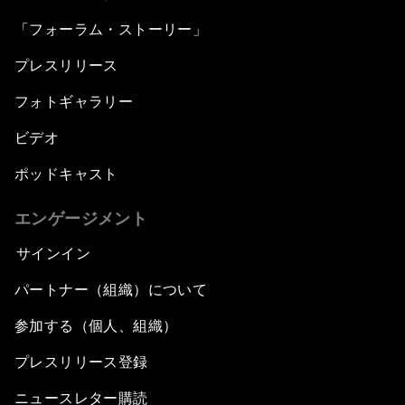
「フォーラム・ストーリー」
プレスリリース
フォトギャラリー
ビデオ
ポッドキャスト
エンゲージメント
サインイン
パートナー（組織）について
参加する（個人、組織）
プレスリリース登録
ニュースレター購読