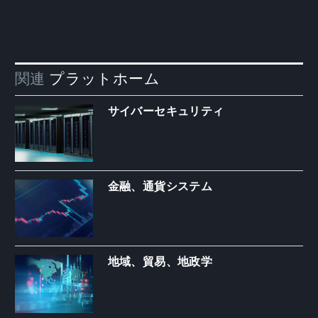
関連
プラットホーム
サイバーセキュリティ
金融、通貨システム
地域、貿易、地政学