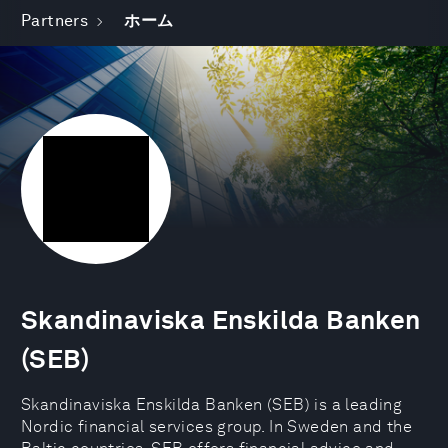
Partners
ホーム
Skandinaviska Enskilda Banken
(SEB)
Skandinaviska Enskilda Banken (SEB) is a leading
Nordic financial services group. In Sweden and the