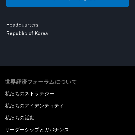
Headquarters
Republic of Korea
世界経済フォーラムについて
私たちのストラテジー
私たちのアイデンティティ
私たちの活動
リーダーシップとガバナンス