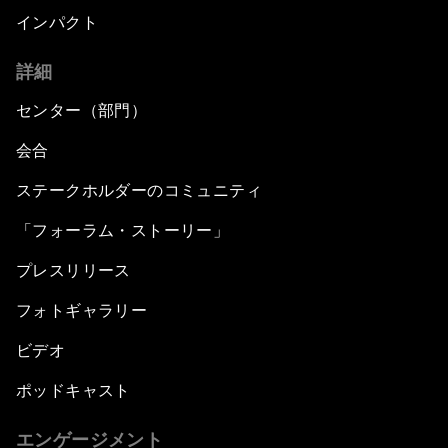
インパクト
詳細
センター（部門）
会合
ステークホルダーのコミュニティ
「フォーラム・ストーリー」
プレスリリース
フォトギャラリー
ビデオ
ポッドキャスト
エンゲージメント