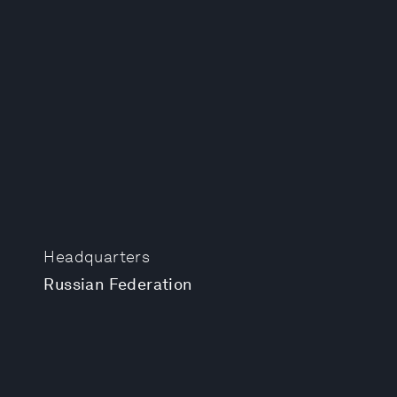
Headquarters
Russian Federation