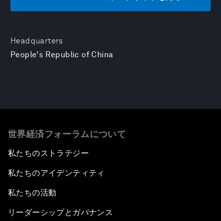
Headquarters
People's Republic of China
世界経済フォーラムについて
私たちのストラテジー
私たちのアイデンティティ
私たちの活動
リーダーシップとガバナンス