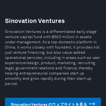
Sinovation Ventures
Sinovation Ventures is a differentiated early stage
venture capital fund with $500 million in assets
under management. As a top domestic platform in
China, it works closely with founders; it provides not
just venture financing, but also value-added
operational services, including in areas such as user
experience/design, product, marketing, recruiting,
legal, government relations and finance, thereby
helping entrepreneurial companies start up
smoothly and grow rapidly during their start-up
period.
Sinovation Ventures のウェブサイトを見る