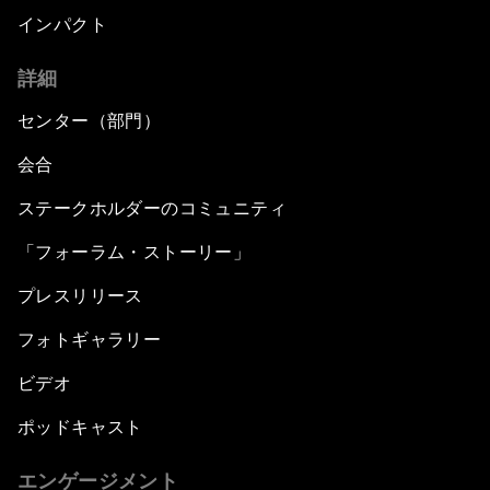
インパクト
詳細
センター（部門）
会合
ステークホルダーのコミュニティ
「フォーラム・ストーリー」
プレスリリース
フォトギャラリー
ビデオ
ポッドキャスト
エンゲージメント