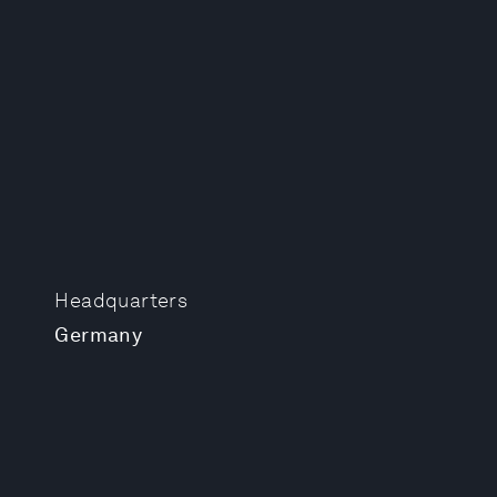
Headquarters
Germany