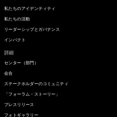
私たちのアイデンティティ
私たちの活動
リーダーシップとガバナンス
インパクト
詳細
センター（部門）
会合
ステークホルダーのコミュニティ
「フォーラム・ストーリー」
プレスリリース
フォトギャラリー