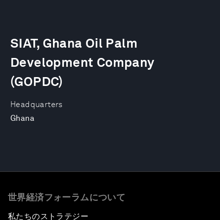
SIAT, Ghana Oil Palm
Development Company
(GOPDC)
Headquarters
Ghana
世界経済フォーラムについて
私たちのストラテジー