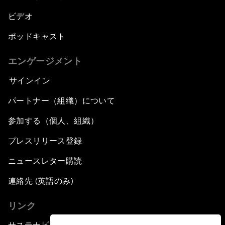
ビデオ
ポッドキャスト
エンゲージメント
サインイン
パートナー（組織）について
参加する（個人、組織）
プレスリリース登録
ニュースレター購読
連絡先 (英語のみ)
リンク