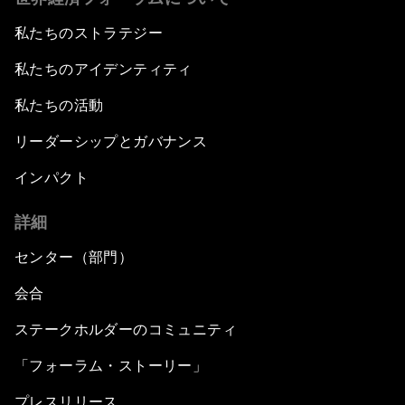
私たちのストラテジー
私たちのアイデンティティ
私たちの活動
リーダーシップとガバナンス
インパクト
詳細
センター（部門）
会合
ステークホルダーのコミュニティ
「フォーラム・ストーリー」
プレスリリース