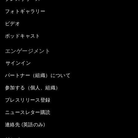
フォトギャラリー
ビデオ
ポッドキャスト
エンゲージメント
サインイン
パートナー（組織）について
参加する（個人、組織）
プレスリリース登録
ニュースレター購読
連絡先 (英語のみ)