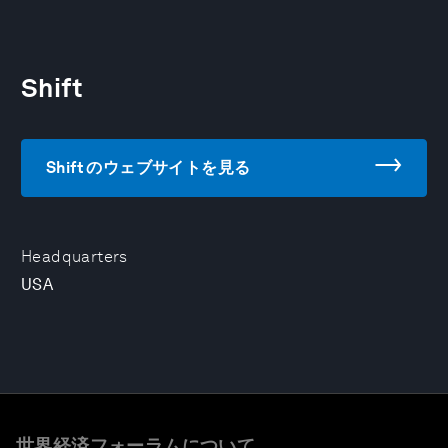
Shift
Shift のウェブサイトを見る
Headquarters
USA
世界経済フォーラムについて