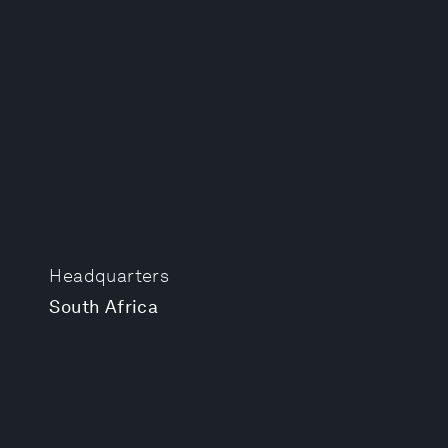
Headquarters
South Africa