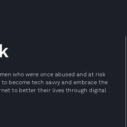
k
omen who were once abused and at risk
ge to become tech savvy and embrace the
net to better their lives through digital