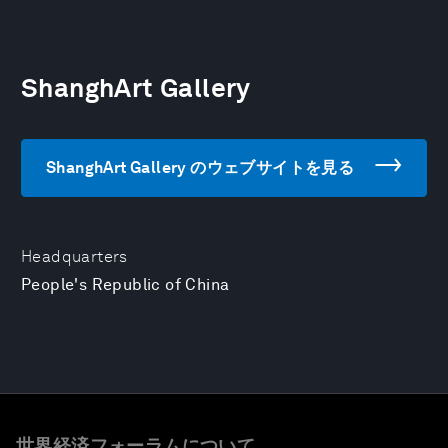
ShanghArt Gallery
ShanghArt Gallery のウェブサイトを見る
Headquarters
People's Republic of China
世界経済フォーラムについて