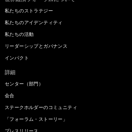
私たちのストラテジー
私たちのアイデンティティ
私たちの活動
リーダーシップとガバナンス
インパクト
詳細
センター（部門）
会合
ステークホルダーのコミュニティ
「フォーラム・ストーリー」
プレスリリース