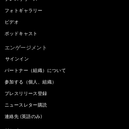
フォトギャラリー
ビデオ
ポッドキャスト
エンゲージメント
サインイン
パートナー（組織）について
参加する（個人、組織）
プレスリリース登録
ニュースレター購読
連絡先 (英語のみ)