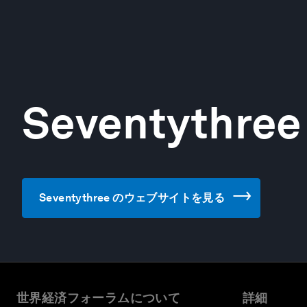
Seventythree
Seventythree のウェブサイトを見る
世界経済フォーラムについて
詳細