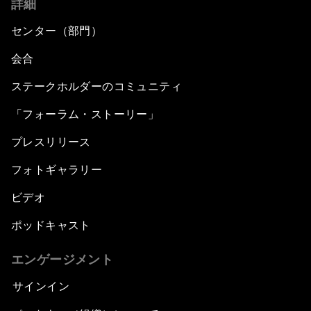
詳細
センター（部門）
会合
ステークホルダーのコミュニティ
「フォーラム・ストーリー」
プレスリリース
フォトギャラリー
ビデオ
ポッドキャスト
エンゲージメント
サインイン