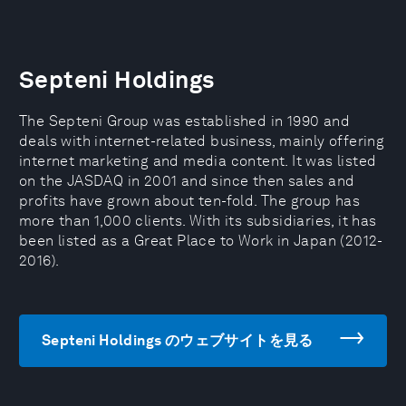
Septeni Holdings
The Septeni Group was established in 1990 and
deals with internet-related business, mainly offering
internet marketing and media content. It was listed
on the JASDAQ in 2001 and since then sales and
profits have grown about ten-fold. The group has
more than 1,000 clients. With its subsidiaries, it has
been listed as a Great Place to Work in Japan (2012-
2016).
Septeni Holdings のウェブサイトを見る