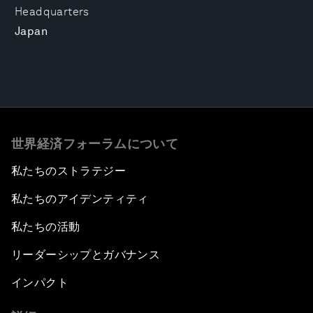
Headquarters
Japan
世界経済フォーラムについて
私たちのストラテジー
私たちのアイデンティティ
私たちの活動
リーダーシップとガバナンス
インパクト