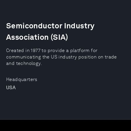
Semiconductor Industry
Association (SIA)
Created in 1977 to provide a platform for
communicating the US industry position on trade
and technology.
Headquarters
USA