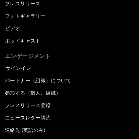
プレスリリース
フォトギャラリー
ビデオ
ポッドキャスト
エンゲージメント
サインイン
パートナー（組織）について
参加する（個人、組織）
プレスリリース登録
ニュースレター購読
連絡先 (英語のみ)