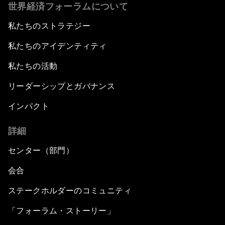
世界経済フォーラムについて
私たちのストラテジー
私たちのアイデンティティ
私たちの活動
リーダーシップとガバナンス
インパクト
詳細
センター（部門）
会合
ステークホルダーのコミュニティ
「フォーラム・ストーリー」