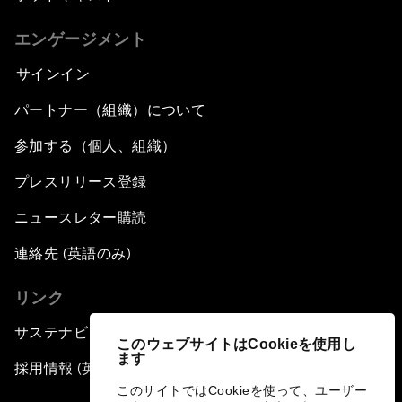
エンゲージメント
サインイン
パートナー（組織）について
参加する（個人、組織）
プレスリリース登録
ニュースレター購読
連絡先 (英語のみ)
リンク
サステナビリティへの取り組み
このウェブサイトはCookieを使用し
ます
採用情報 (英語のみ)
このサイトではCookieを使って、ユーザー