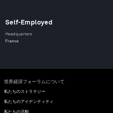
Self-Employed
Headquarters
France
世界経済フォーラムについて
私たちのストラテジー
私たちのアイデンティティ
私たちの活動