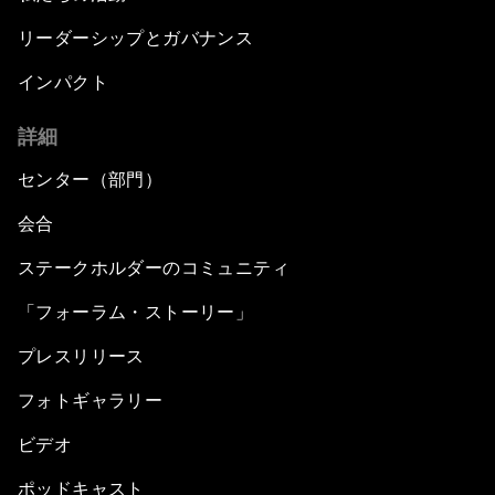
リーダーシップとガバナンス
インパクト
詳細
センター（部門）
会合
ステークホルダーのコミュニティ
「フォーラム・ストーリー」
プレスリリース
フォトギャラリー
ビデオ
ポッドキャスト