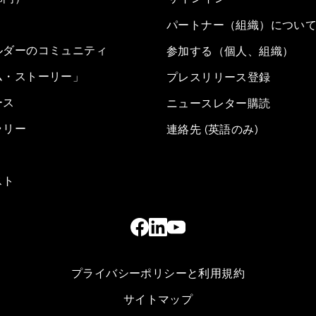
パートナー（組織）につい
ルダーのコミュニティ
参加する（個人、組織）
ム・ストーリー」
プレスリリース登録
ース
ニュースレター購読
ラリー
連絡先 (英語のみ)
スト
プライバシーポリシーと利用規約
サイトマップ