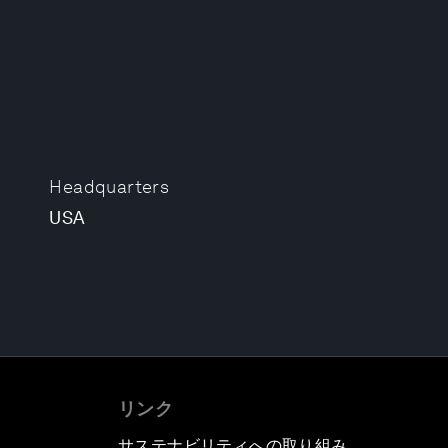
Headquarters
USA
リンク
サステナビリティへの取り組み