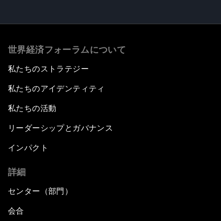
世界経済フォーラムについて
私たちのストラテジー
私たちのアイデンティティ
私たちの活動
リーダーシップとガバナンス
インパクト
詳細
センター（部門）
会合