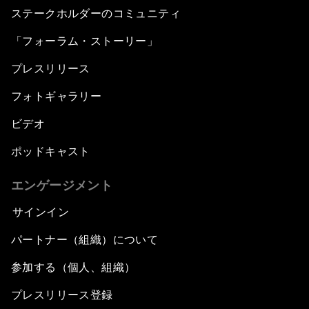
ステークホルダーのコミュニティ
「フォーラム・ストーリー」
プレスリリース
フォトギャラリー
ビデオ
ポッドキャスト
エンゲージメント
サインイン
パートナー（組織）について
参加する（個人、組織）
プレスリリース登録