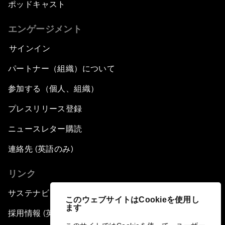
ポッドキャスト
エンゲージメント
サインイン
パートナー（組織）について
参加する（個人、組織）
プレスリリース登録
ニュースレター購読
連絡先 (英語のみ)
リンク
サステナビリティへの取り組み
このウェブサイトはCookieを使用し
ます
採用情報 (英語のみ)