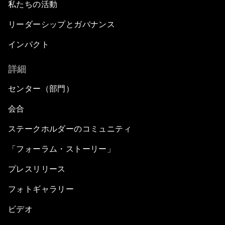
私たちの活動
リーダーシップとガバナンス
インパクト
詳細
センター（部門）
会合
ステークホルダーのコミュニティ
「フォーラム・ストーリー」
プレスリリース
フォトギャラリー
ビデオ