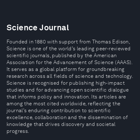
Science Journal
Founded in 1880 with support from Thomas Edison,
Science is one of the world’s leading peer-reviewed
scientific journals, published by the American
Association for the Advancement of Science (AAAS).
It serves as a global platform for groundbreaking
research across all fields of science and technology.
Science is recognised for publishing high-impact
studies and for advancing open scientific dialogue
that informs policy and innovation. Its articles are
among the most cited worldwide, reflecting the
journal’s enduring contribution to scientific
excellence, collaboration and the dissemination of
knowledge that drives discovery and societal
progress.