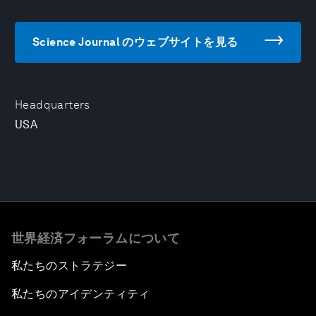
Science Journal のウェブサイトを見る
Headquarters
USA
世界経済フォーラムについて
私たちのストラテジー
私たちのアイデンティティ