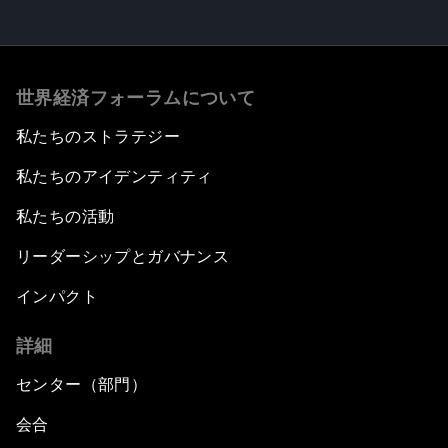
世界経済フォーラムについて
私たちのストラテジー
私たちのアイデンティティ
私たちの活動
リーダーシップとガバナンス
インパクト
詳細
センター（部門）
会合