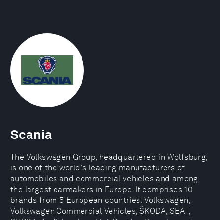
Scania
The Volkswagen Group, headquartered in Wolfsburg,
is one of the world's leading manufacturers of
automobiles and commercial vehicles and among
the largest carmakers in Europe. It comprises 10
brands from 5 European countries: Volkswagen,
Volkswagen Commercial Vehicles, ŠKODA, SEAT,