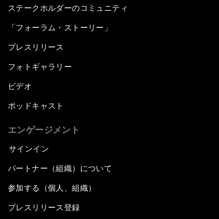
ステークホルダーのコミュニティ
「フォーラム・ストーリー」
プレスリリース
フォトギャラリー
ビデオ
ポッドキャスト
エンゲージメント
サインイン
パートナー（組織）について
参加する（個人、組織）
プレスリリース登録