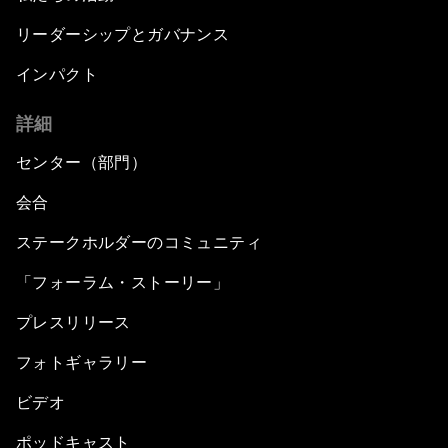
リーダーシップとガバナンス
インパクト
詳細
センター（部門）
会合
ステークホルダーのコミュニティ
「フォーラム・ストーリー」
プレスリリース
フォトギャラリー
ビデオ
ポッドキャスト