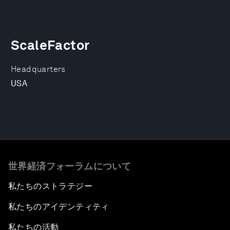
ScaleFactor
Headquarters
USA
世界経済フォーラムについて
私たちのストラテジー
私たちのアイデンティティ
私たちの活動