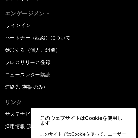
エンゲージメント
サインイン
パートナー（組織）について
参加する（個人、組織）
プレスリリース登録
ニュースレター購読
連絡先 (英語のみ)
リンク
サステナビリティへの取り組み
このウェブサイトはCookieを使用し
ます
採用情報 (英語のみ)
このサイトではCookieを使って、ユーザー