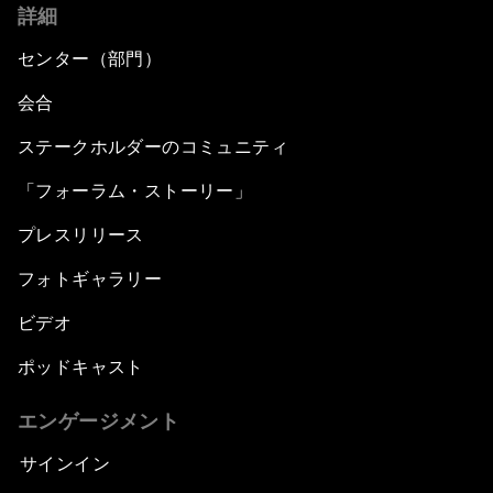
詳細
センター（部門）
会合
ステークホルダーのコミュニティ
「フォーラム・ストーリー」
プレスリリース
フォトギャラリー
ビデオ
ポッドキャスト
エンゲージメント
サインイン