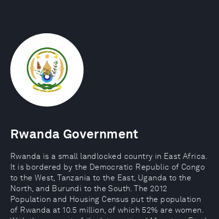
Rwanda Government
Rwanda is a small landlocked country in East Africa.
It is bordered by the Democratic Republic of Congo
to the West, Tanzania to the East, Uganda to the
North, and Burundi to the South. The 2012
Population and Housing Census put the population
of Rwanda at 10.5 million, of which 52% are women.