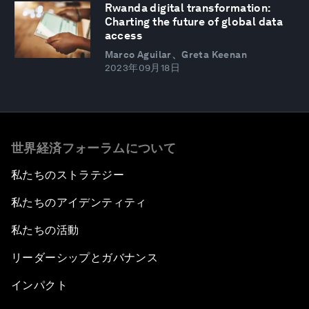
Rwanda digital transformation:
Charting the future of global data
access
Marco Aguilar、Greta Keenan
2023年09月18日
世界経済フォーラムについて
私たちのストラテジー
私たちのアイデンティティ
私たちの活動
リーダーシップとガバナンス
インパクト