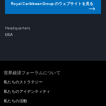
Royal Caribbean Group のウェブサイトを見る
Headquarters
USA
世界経済フォーラムについて
私たちのストラテジー
私たちのアイデンティティ
私たちの活動