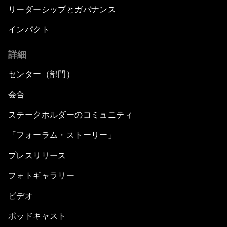
リーダーシップとガバナンス
インパクト
詳細
センター（部門）
会合
ステークホルダーのコミュニティ
「フォーラム・ストーリー」
プレスリリース
フォトギャラリー
ビデオ
ポッドキャスト