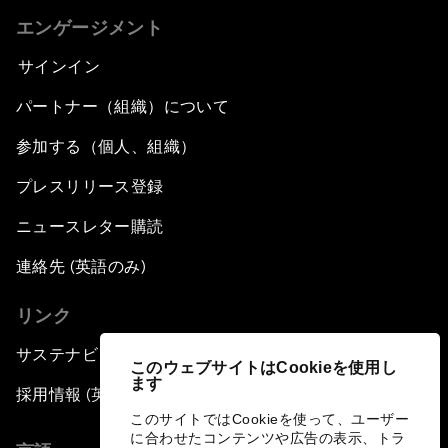
エンゲージメント
サインイン
パートナー（組織）について
参加する（個人、組織）
プレスリリース登録
ニュースレター購読
連絡先 (英語のみ)
リンク
サステナビリティへの取り組み
このウェブサイトはCookieを使用し
ます
採用情報 (英語のみ)
このサイトではCookieを使って、ユーザー
に合わせたコンテンツや広告の表示、トラ