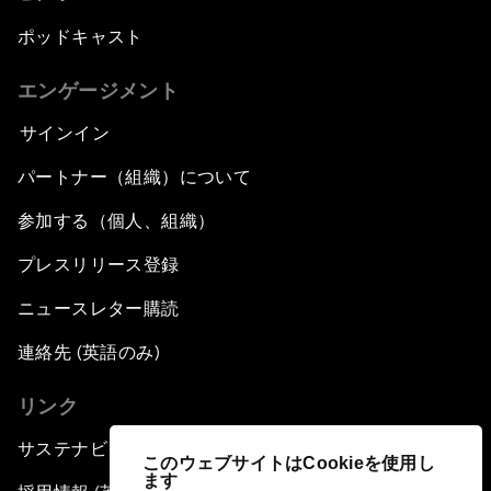
ポッドキャスト
エンゲージメント
サインイン
パートナー（組織）について
参加する（個人、組織）
プレスリリース登録
ニュースレター購読
連絡先 (英語のみ)
リンク
サステナビリティへの取り組み
このウェブサイトはCookieを使用し
ます