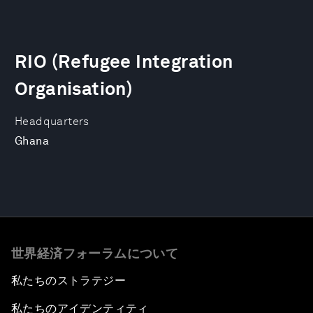
RIO (Refugee Integration
Organisation)
Headquarters
Ghana
世界経済フォーラムについて
私たちのストラテジー
私たちのアイデンティティ