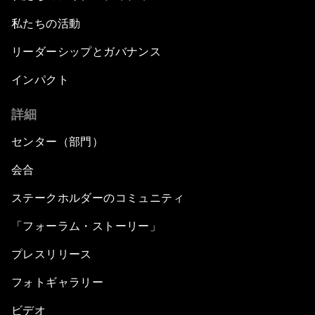
私たちの活動
リーダーシップとガバナンス
インパクト
詳細
センター（部門）
会合
ステークホルダーのコミュニティ
「フォーラム・ストーリー」
プレスリリース
フォトギャラリー
ビデオ