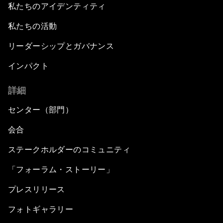
私たちのアイデンティティ
私たちの活動
リーダーシップとガバナンス
インパクト
詳細
センター（部門）
会合
ステークホルダーのコミュニティ
「フォーラム・ストーリー」
プレスリリース
フォトギャラリー