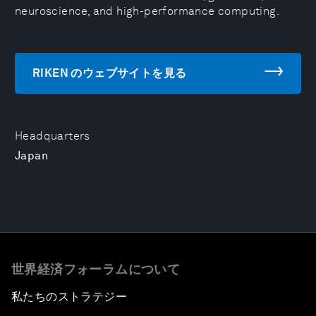
neuroscience, and high-performance computing.
RIKEN のウェブサイトを見る
Headquarters
Japan
世界経済フォーラムについて
私たちのストラテジー