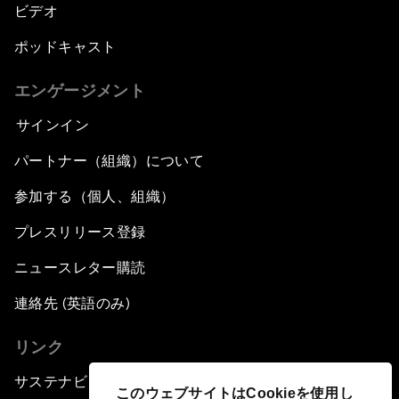
ビデオ
ポッドキャスト
エンゲージメント
サインイン
パートナー（組織）について
参加する（個人、組織）
プレスリリース登録
ニュースレター購読
連絡先 (英語のみ)
リンク
サステナビリティへの取り組み
このウェブサイトはCookieを使用し