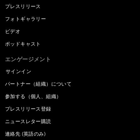
プレスリリース
フォトギャラリー
ビデオ
ポッドキャスト
エンゲージメント
サインイン
パートナー（組織）について
参加する（個人、組織）
プレスリリース登録
ニュースレター購読
連絡先 (英語のみ)