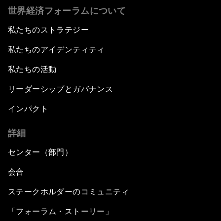
世界経済フォーラムについて
私たちのストラテジー
私たちのアイデンティティ
私たちの活動
リーダーシップとガバナンス
インパクト
詳細
センター（部門）
会合
ステークホルダーのコミュニティ
「フォーラム・ストーリー」