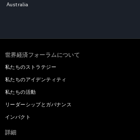
Australia
世界経済フォーラムについて
私たちのストラテジー
私たちのアイデンティティ
私たちの活動
リーダーシップとガバナンス
インパクト
詳細