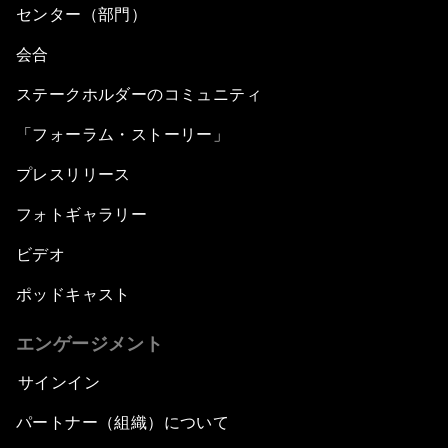
センター（部門）
会合
ステークホルダーのコミュニティ
「フォーラム・ストーリー」
プレスリリース
フォトギャラリー
ビデオ
ポッドキャスト
エンゲージメント
サインイン
パートナー（組織）について