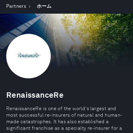
Partners
ホーム
RenaissanceRe
RenaissanceRe is one of the world's largest and
most successful re-insurers of natural and human-
made catastrophes. It has also established a
significant franchise as a specialty re-insurer for a