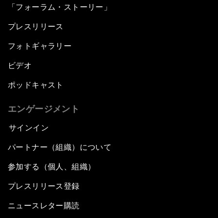
「フォーラム・ストーリー」
プレスリリース
フォトギャラリー
ビデオ
ポッドキャスト
エンゲージメント
サインイン
パートナー（組織）について
参加する（個人、組織）
プレスリリース登録
ニュースレター購読