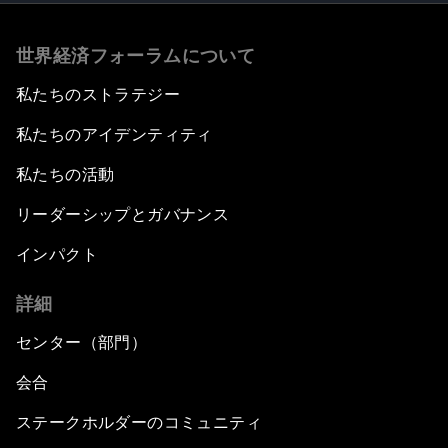
世界経済フォーラムについて
私たちのストラテジー
私たちのアイデンティティ
私たちの活動
リーダーシップとガバナンス
インパクト
詳細
センター（部門）
会合
ステークホルダーのコミュニティ